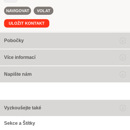
NAVIGOVAT
VOLAT
ULOŽIT KONTAKT
Pobočky
Více informací
Napište nám
Vyzkoušejte také
Sekce a Štítky