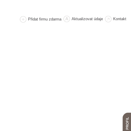
Aktualizovat údaje
Kontakt
Přidat firmu zdarma
o.cz