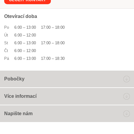
Otevírací doba
Po
6:00
–
13:00
17:00
–
18:00
Út
6:00
–
12:00
St
6:00
–
13:00
17:00
–
18:00
Čt
6:00
–
12:00
Pá
6:00
–
13:00
17:00
–
18:30
Pobočky
Více informací
Napište nám