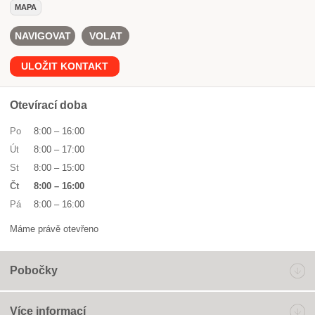
MAPA
NAVIGOVAT
VOLAT
ULOŽIT KONTAKT
Otevírací doba
Po
8:00
–
16:00
Út
8:00
–
17:00
St
8:00
–
15:00
Čt
8:00
–
16:00
Pá
8:00
–
16:00
Máme právě otevřeno
Pobočky
Více informací