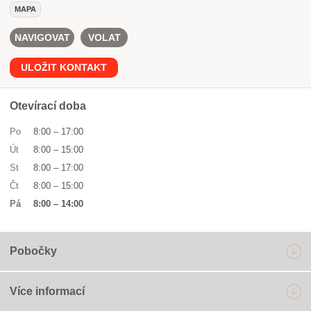
MAPA
NAVIGOVAT
VOLAT
ULOŽIT KONTAKT
Otevírací doba
Po
8:00
–
17:00
Út
8:00
–
15:00
St
8:00
–
17:00
Čt
8:00
–
15:00
Pá
8:00
–
14:00
Pobočky
Více informací