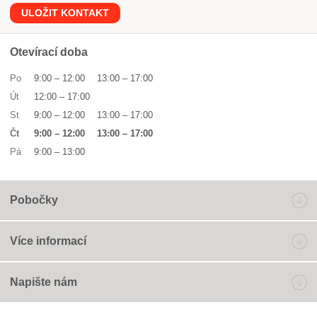
ULOŽIT KONTAKT
Otevírací doba
Po
9:00
–
12:00
13:00
–
17:00
Út
12:00
–
17:00
St
9:00
–
12:00
13:00
–
17:00
Čt
9:00
–
12:00
13:00
–
17:00
Pá
9:00
–
13:00
Pobočky
Více informací
Napište nám