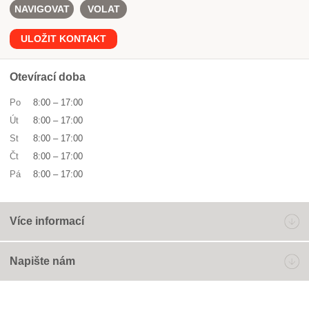
NAVIGOVAT
VOLAT
ULOŽIT KONTAKT
Otevírací doba
Po
8:00
–
17:00
Út
8:00
–
17:00
St
8:00
–
17:00
Čt
8:00
–
17:00
Pá
8:00
–
17:00
Více informací
Napište nám