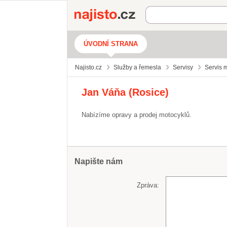
Najisto.cz
ÚVODNÍ STRANA
Najisto.cz
Služby a řemesla
Servisy
Servis 
Jan Váňa (Rosice)
Nabízíme opravy a prodej motocyklů.
Napište nám
Zpráva: