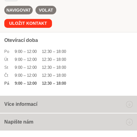
NAVIGOVAT
VOLAT
ULOŽIT KONTAKT
Otevírací doba
Po
9:00
–
12:00
12:30
–
18:00
Út
9:00
–
12:00
12:30
–
18:00
St
9:00
–
12:00
12:30
–
18:00
Čt
9:00
–
12:00
12:30
–
18:00
Pá
9:00
–
12:00
12:30
–
18:00
Více informací
Napište nám