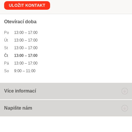
ULOŽIT KONTAKT
Otevírací doba
Po
13:00
–
17:00
Út
13:00
–
17:00
St
13:00
–
17:00
Čt
13:00
–
17:00
Pá
13:00
–
17:00
So
9:00
–
11:00
Více informací
Napište nám