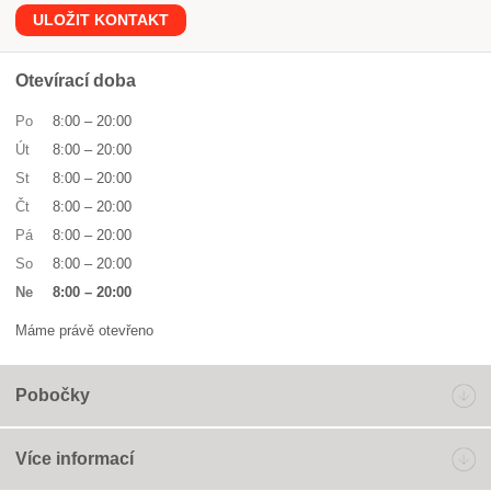
ULOŽIT KONTAKT
Otevírací doba
Po
8:00
–
20:00
Út
8:00
–
20:00
St
8:00
–
20:00
Čt
8:00
–
20:00
Pá
8:00
–
20:00
So
8:00
–
20:00
Ne
8:00
–
20:00
Máme právě otevřeno
Pobočky
Více informací