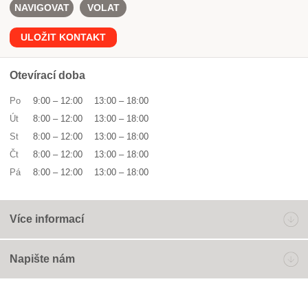
NAVIGOVAT
VOLAT
ULOŽIT KONTAKT
Otevírací doba
Po
9:00
–
12:00
13:00
–
18:00
Út
8:00
–
12:00
13:00
–
18:00
St
8:00
–
12:00
13:00
–
18:00
Čt
8:00
–
12:00
13:00
–
18:00
Pá
8:00
–
12:00
13:00
–
18:00
Více informací
Napište nám