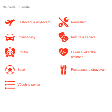
Nejčastěji hledáte
Cestování a ubytování
Řemeslníci
Pneuservisy
Kultura a zábava
Erotika
Lékaři a lékařské
ordinace
Sport
Restaurace a stravování
Všechny sekce