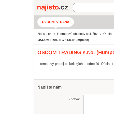
Najisto.cz
ÚVODNÍ STRANA
Najisto.cz
Internetové obchody a služby
On-line
OSCOM TRADING s.r.o. (Humpolec)
OSCOM TRADING s.r.o. (Humpo
Internetový prodej elektrických spotřebičů. Oficiální
Napište nám
Zpráva: