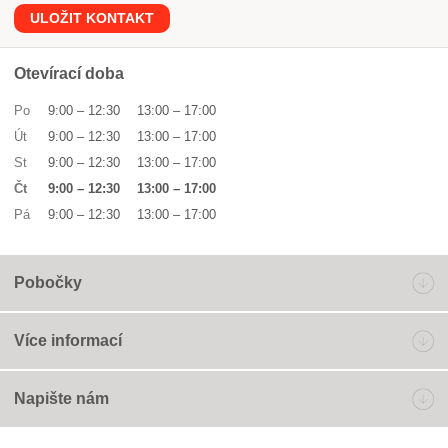
ULOŽIT KONTAKT
Otevírací doba
Po
9:00
–
12:30
13:00
–
17:00
Út
9:00
–
12:30
13:00
–
17:00
St
9:00
–
12:30
13:00
–
17:00
Čt
9:00
–
12:30
13:00
–
17:00
Pá
9:00
–
12:30
13:00
–
17:00
Pobočky
Více informací
Napište nám