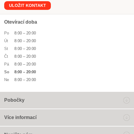
ULOŽIT KONTAKT
Otevírací doba
Po
8:00
–
20:00
Út
8:00
–
20:00
St
8:00
–
20:00
Čt
8:00
–
20:00
Pá
8:00
–
20:00
So
8:00
–
20:00
Ne
8:00
–
20:00
Pobočky
Více informací