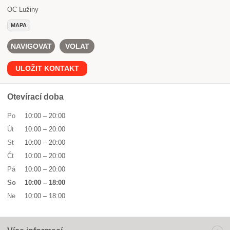
OC Lužiny
MAPA
NAVIGOVAT
VOLAT
ULOŽIT KONTAKT
Otevírací doba
Po
10:00
–
20:00
Út
10:00
–
20:00
St
10:00
–
20:00
Čt
10:00
–
20:00
Pá
10:00
–
20:00
So
10:00
–
18:00
Ne
10:00
–
18:00