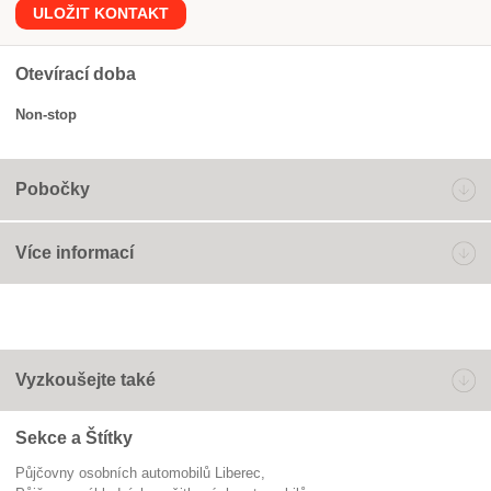
ULOŽIT KONTAKT
Otevírací doba
Non-stop
Pobočky
Více informací
Vyzkoušejte také
Sekce a Štítky
Půjčovny osobních automobilů Liberec