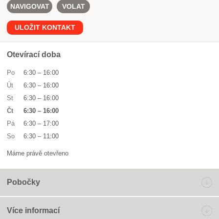
NAVIGOVAT
VOLAT
ULOŽIT KONTAKT
Otevírací doba
Po
6:30
–
16:00
Út
6:30
–
16:00
St
6:30
–
16:00
Čt
6:30
–
16:00
Pá
6:30
–
17:00
So
6:30
–
11:00
Máme právě otevřeno
Pobočky
Více informací