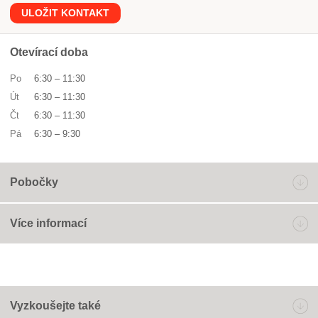
ULOŽIT KONTAKT
Otevírací doba
Po
6:30
–
11:30
Út
6:30
–
11:30
Čt
6:30
–
11:30
Pá
6:30
–
9:30
Pobočky
Více informací
Vyzkoušejte také