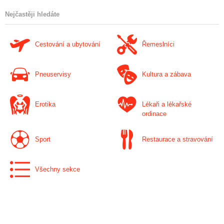
Nejčastěji hledáte
Cestování a ubytování
Řemeslníci
Pneuservisy
Kultura a zábava
Erotika
Lékaři a lékařské
ordinace
Sport
Restaurace a stravování
Všechny sekce