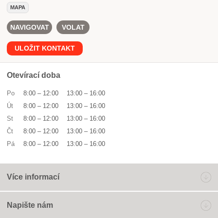
MAPA
NAVIGOVAT
VOLAT
ULOŽIT KONTAKT
Otevírací doba
Po
8:00
–
12:00
13:00
–
16:00
Út
8:00
–
12:00
13:00
–
16:00
St
8:00
–
12:00
13:00
–
16:00
Čt
8:00
–
12:00
13:00
–
16:00
Pá
8:00
–
12:00
13:00
–
16:00
Více informací
Napište nám