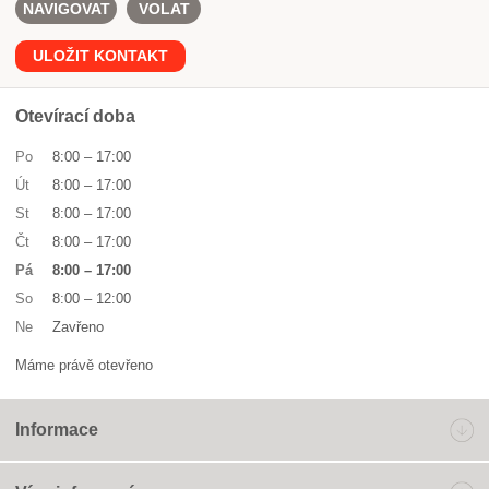
NAVIGOVAT
VOLAT
ULOŽIT KONTAKT
Otevírací doba
Po
8:00
–
17:00
Út
8:00
–
17:00
St
8:00
–
17:00
Čt
8:00
–
17:00
Pá
8:00
–
17:00
So
8:00
–
12:00
Ne
Zavřeno
Máme právě otevřeno
Informace