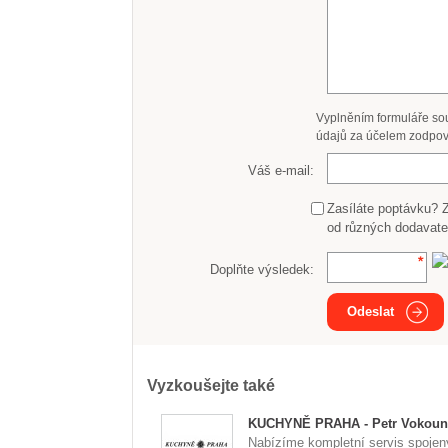
Vyplněním formuláře so
údajů za účelem zodpov
Váš e-mail:
Zasíláte poptávku? 
od různých dodavate
Doplňte výsledek:
Odeslat
Vyzkoušejte také
KUCHYNĚ PRAHA - Petr Vokoun
Nabízíme kompletní servis spojen