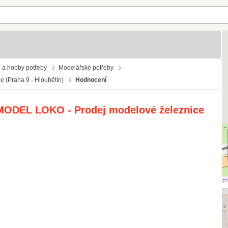
 a hobby potřeby
Modelářské potřeby
 (Praha 9 - Hloubětín)
Hodnocení
 MODEL LOKO - Prodej modelové železnice