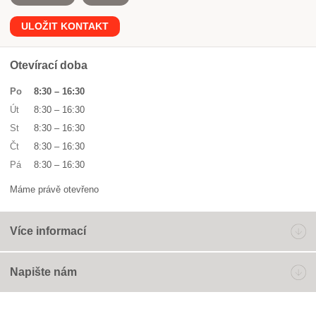
ULOŽIT KONTAKT
Otevírací doba
Po
8:30
–
16:30
Út
8:30
–
16:30
St
8:30
–
16:30
Čt
8:30
–
16:30
Pá
8:30
–
16:30
Máme právě otevřeno
Více informací
Napište nám