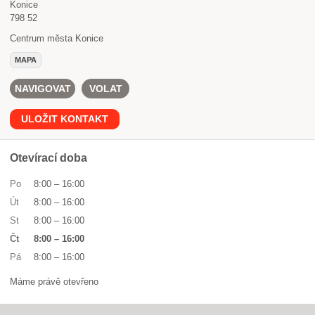
Konice
798 52
Centrum města Konice
MAPA
NAVIGOVAT
VOLAT
ULOŽIT KONTAKT
Otevírací doba
Po
8:00
–
16:00
Út
8:00
–
16:00
St
8:00
–
16:00
Čt
8:00
–
16:00
Pá
8:00
–
16:00
Máme právě otevřeno