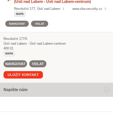
(Ústí nad Labem - Ústí nad Labem-centrum)
Revoluční 177, Ústí nad Labem
www.sba-security.cz
MAPA
NAVIGOVAT
VOLAT
Revoluční 177/5
Ústí nad Labem - Ústí nad Labem-centrum
400 01
MAPA
NAVIGOVAT
VOLAT
ULOŽIT KONTAKT
Napište nám