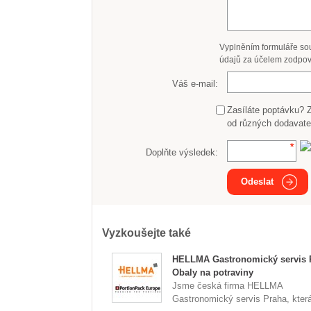
Vyplněním formuláře so
údajů za účelem zodpov
Váš e-mail:
Zasíláte poptávku? 
od různých dodavate
Doplňte výsledek:
Odeslat
Vyzkoušejte také
HELLMA Gastronomický servis 
Obaly na potraviny
Jsme česká firma HELLMA
Gastronomický servis Praha, která