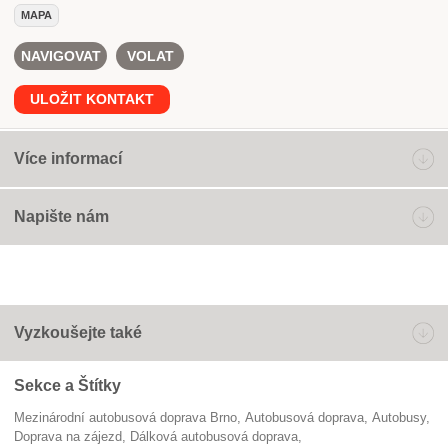
MAPA
NAVIGOVAT
VOLAT
ULOŽIT KONTAKT
Více informací
Napište nám
Vyzkoušejte také
Sekce a Štítky
Mezinárodní autobusová doprava Brno
Autobusová doprava
autobusy
doprava na zájezd
dálková autobusová doprava