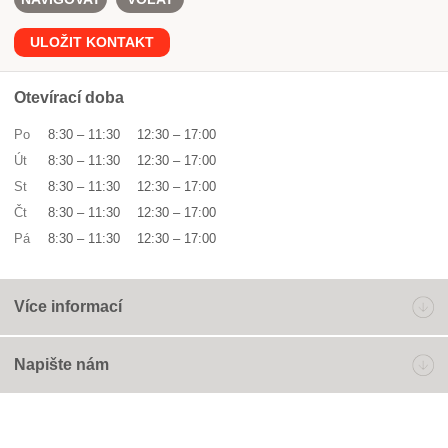
ULOŽIT KONTAKT
Otevírací doba
Po
8:30
–
11:30
12:30
–
17:00
Út
8:30
–
11:30
12:30
–
17:00
St
8:30
–
11:30
12:30
–
17:00
Čt
8:30
–
11:30
12:30
–
17:00
Pá
8:30
–
11:30
12:30
–
17:00
Více informací
Napište nám