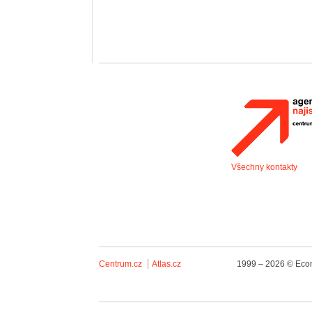
Všechny kontakty
Centrum.cz
Atlas.cz
1999 – 2026 © Econ