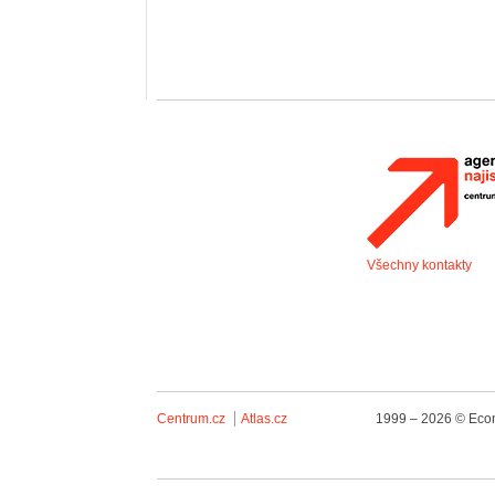
Všechny kontakty
Centrum.cz
Atlas.cz
1999 – 2026 © Econ