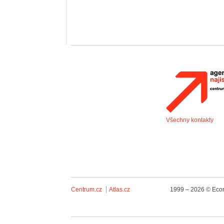
Všechny kontakty
Centrum.cz
Atlas.cz
1999 – 2026 © Econ