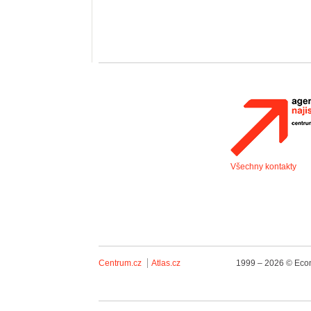
Všechny kontakty
Centrum.cz
Atlas.cz
1999 – 2026 © Econ