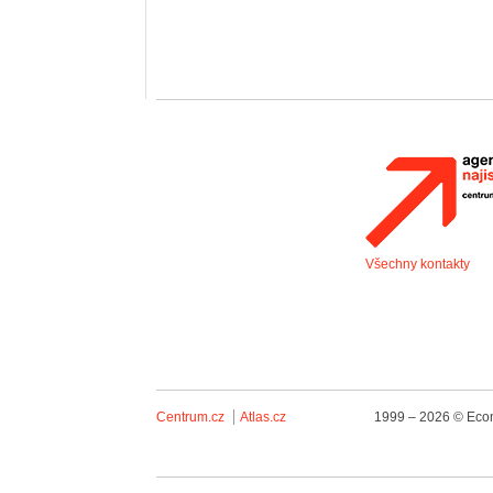
Všechny kontakty
Centrum.cz
Atlas.cz
1999 – 2026 © Econ