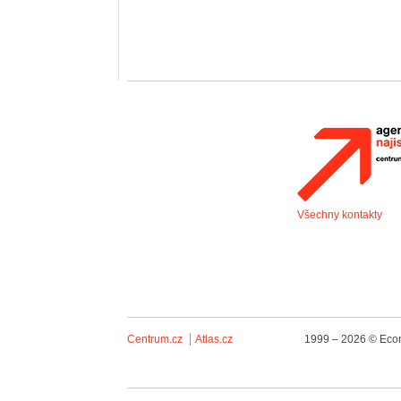
Všechny kontakty
Centrum.cz
Atlas.cz
1999 – 2026 © Econ