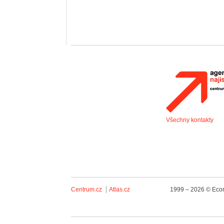
Všechny kontakty
Centrum.cz
Atlas.cz
1999 – 2026 © Econ