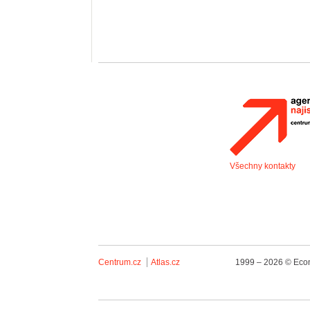
Všechny kontakty
Centrum.cz
Atlas.cz
1999 – 2026 © Econ