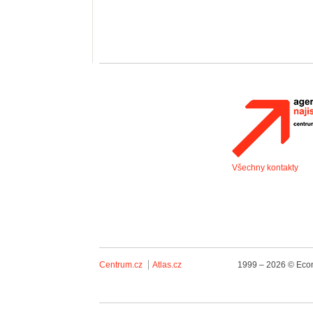
Všechny kontakty
Centrum.cz
Atlas.cz
1999 – 2026 © Econ