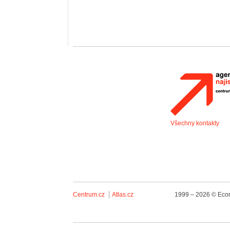
Všechny kontakty
Centrum.cz
Atlas.cz
1999 – 2026 © Econ