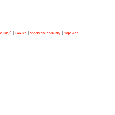
na údajů
Cookies
Všeobecné podmínky
Nápověda