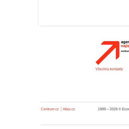
Všechny kontakty
Centrum.cz
Atlas.cz
1999 – 2026 © Econ