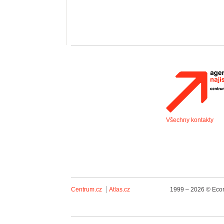
Všechny kontakty
Centrum.cz
Atlas.cz
1999 – 2026 © Econ