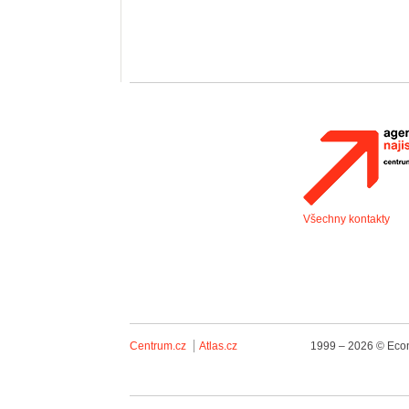
Všechny kontakty
Centrum.cz
Atlas.cz
1999 – 2026 © Econ