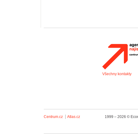
Všechny kontakty
Centrum.cz
Atlas.cz
1999 – 2026 © Econ