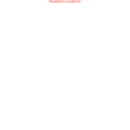
Nastavení soukromí