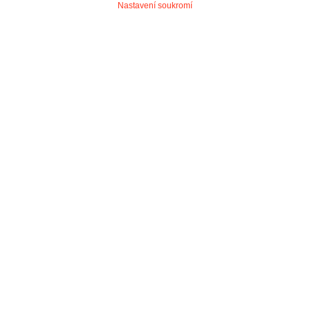
Nastavení soukromí