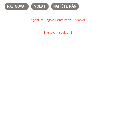
NAVIGOVAT
VOLAT
NAPIŠTE NÁM
Agentura Najisto
Centrum.cz
Atlas.cz
Nastavení soukromí