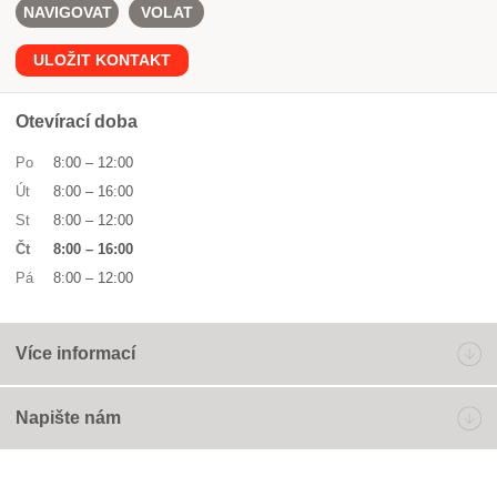
NAVIGOVAT
VOLAT
ULOŽIT KONTAKT
Otevírací doba
Po
8:00
–
12:00
Út
8:00
–
16:00
St
8:00
–
12:00
Čt
8:00
–
16:00
Pá
8:00
–
12:00
Více informací
Napište nám